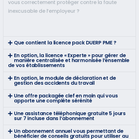
vous correctement protéger contre la faute
inexcusable de l’employeur ?
Que contient la licence pack DUERP PME ?
En option, la licence « Experte » pour gérer de
manière centralisée et harmonisée l’ensemble
de vos établissements
En option, le module de déclaration et de
gestion des accidents du travail
Une offre packagée clef en main qui vous
apporte une complète sérénité
Une assistance téléphonique gratuite 5 jours
sur 7 incluse dans l’abonnement
Un abonnement annuel vous permettant de
bénéficier de conseils gratuits pour utiliser au