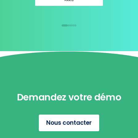
Demandez votre démo
Nous contacter