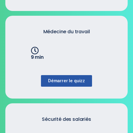
Médecine du travail
9 min
Démarrer le quizz
Sécurité des salariés