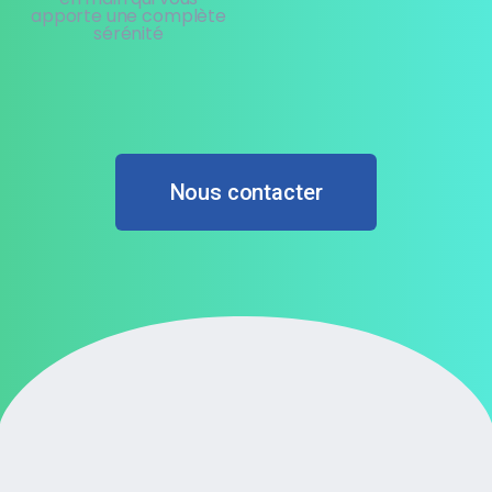
apporte une complète
sérénité
Nous contacter