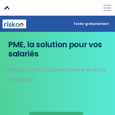
Tester gratuitement
PME, la solution pour vos
salariés
Réalisez votre Document Unique en toute
simplicité !