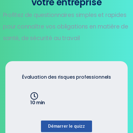
votre entreprise
Profitez de questionnaires simples et rapides
pour connaître vos obligations en matière de
santé, de sécurité au travail
Évaluation des risques professionnels
10 min
Démarrer le quizz