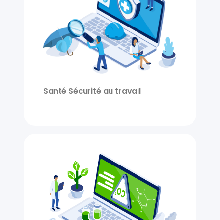
Santé Sécurité au travail