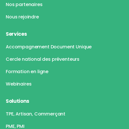
Nos partenaires
Nous rejoindre
Services
Accompagnement Document Unique
Cercle national des préventeurs
Formation en ligne
Webinaires
Solutions
TPE, Artisan, Commerçant
PME, PMI