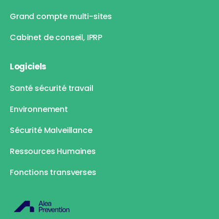
Grand compte multi-sites
Cabinet de conseil, IPRP
Logiciels
Santé sécurité travail
Environnement
Sécurité Malveillance
Ressources Humaines
Fonctions transverses