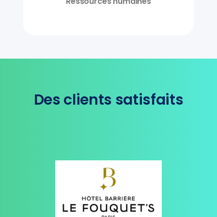
Ressources humaines
Des clients satisfaits