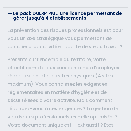
Le pack DUERP PME, une licence permettant de
gérer jusqu’à 4 établissements
La prévention des risques professionnels est pour
vous un axe stratégique vous permettant de
concilier productivité et qualité de vie au travail ?
Présents sur l’ensemble du territoire, votre
effectif compte plusieurs centaines d’employés
répartis sur quelques sites physiques (4 sites
maximum). Vous connaissez les exigences
réglementaires en matière d’hygiène et de
sécurité liées à votre activité. Mais comment
répondez-vous à ces exigences ? La gestion de
vos risques professionnels est-elle optimisée ?
Votre document unique est-il exhaustif ? Êtes-