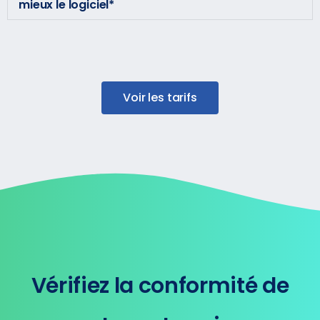
mieux le logiciel*
Voir les tarifs
Vérifiez la conformité de