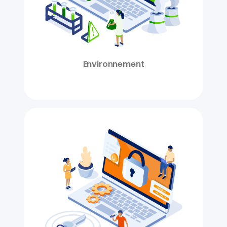
Environnement