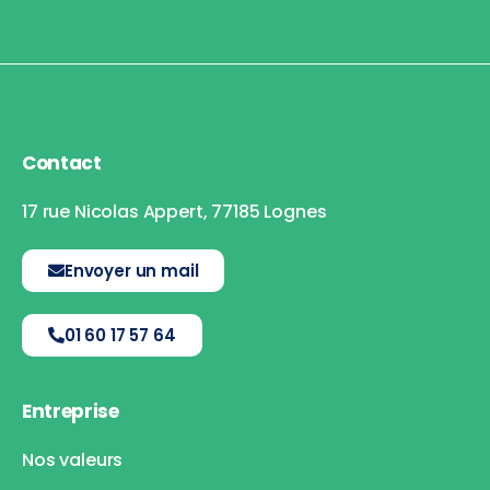
Contact
17 rue Nicolas Appert, 77185 Lognes
Envoyer un mail
01 60 17 57 64
Entreprise
Nos valeurs