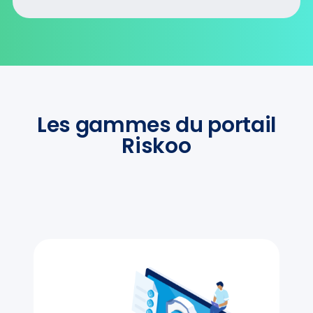
Les gammes du portail
Riskoo