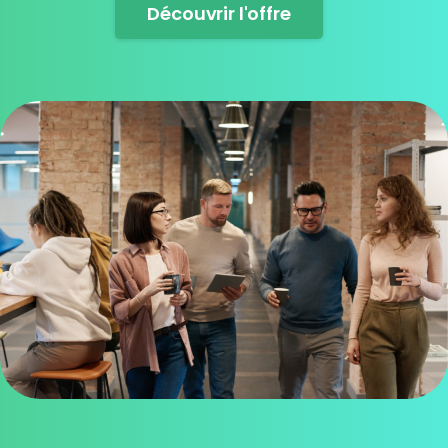
Découvrir l'offre