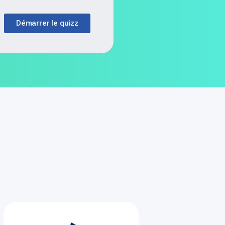
Démarrer le quizz