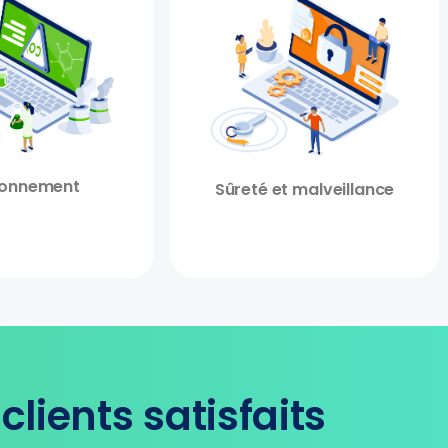
ronnement
Sûreté et malveillance
clients satisfaits