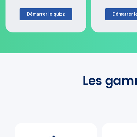
Démarrer l
Démarrer le quizz
Les gamm