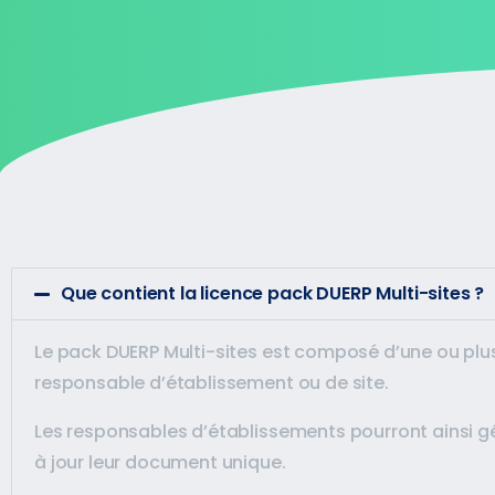
Que contient la licence pack DUERP Multi-sites ?
Le pack DUERP Multi-sites est composé d’une ou plus
responsable d’établissement ou de site.
Les responsables d’établissements pourront ainsi g
à jour leur document unique.