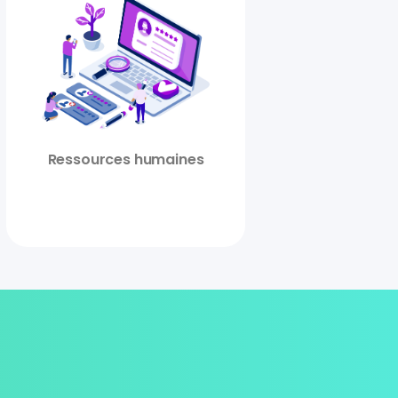
Ressources humaines