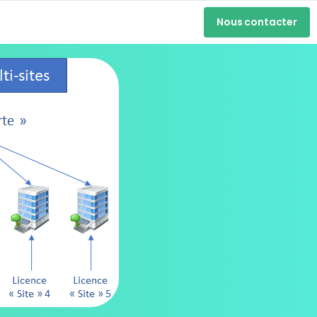
Nous contacter