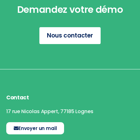
Demandez votre démo
Nous contacter
Contact
17 rue Nicolas Appert, 77185 Lognes
Envoyer un mail