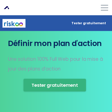
Tester gratuitement
Définir mon plan d'action
Une solution 100% Full Web pour la mise à
jour des plans d’action
Tester gratuitement