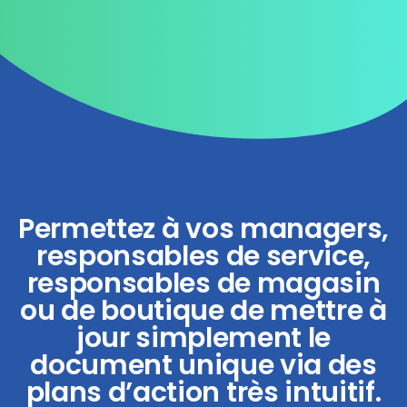
Permettez à vos managers,
responsables de service,
responsables de magasin
ou de boutique de mettre à
jour simplement le
document unique via des
plans d’action très intuitif.