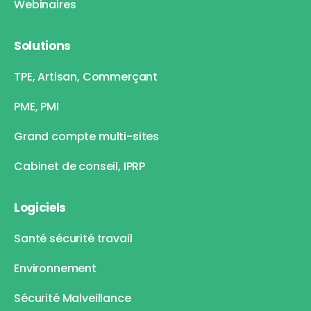
Webinaires
Solutions
TPE, Artisan, Commerçant
PME, PMI
Grand compte multi-sites
Cabinet de conseil, IPRP
Logiciels
Santé sécurité travail
Environnement
Sécurité Malveillance