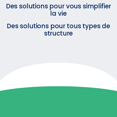
Des solutions pour vous simplifier
la vie
Des solutions pour tous types de
structure